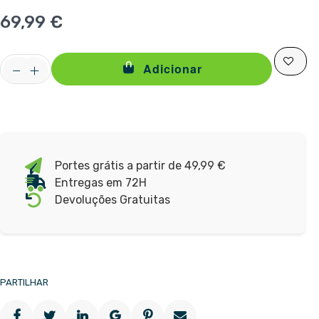
69,99 €
Adicionar
Portes grátis a partir de 49,99 €
Entregas em 72H
Devoluções Gratuitas
PARTILHAR