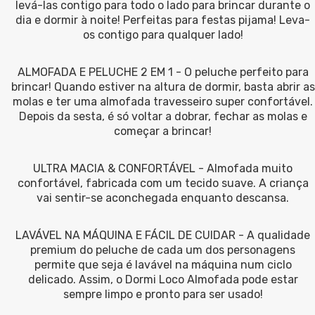
levá-las contigo para todo o lado para brincar durante o
dia e dormir à noite! Perfeitas para festas pijama! Leva-
os contigo para qualquer lado!
ALMOFADA E PELUCHE 2 EM 1 - O peluche perfeito para
brincar! Quando estiver na altura de dormir, basta abrir as
molas e ter uma almofada travesseiro super confortável.
Depois da sesta, é só voltar a dobrar, fechar as molas e
começar a brincar!
ULTRA MACIA & CONFORTÁVEL - Almofada muito
confortável, fabricada com um tecido suave. A criança
vai sentir-se aconchegada enquanto descansa.
LAVÁVEL NA MÁQUINA E FÁCIL DE CUIDAR - A qualidade
premium do peluche de cada um dos personagens
permite que seja é lavável na máquina num ciclo
delicado. Assim, o Dormi Loco Almofada pode estar
sempre limpo e pronto para ser usado!