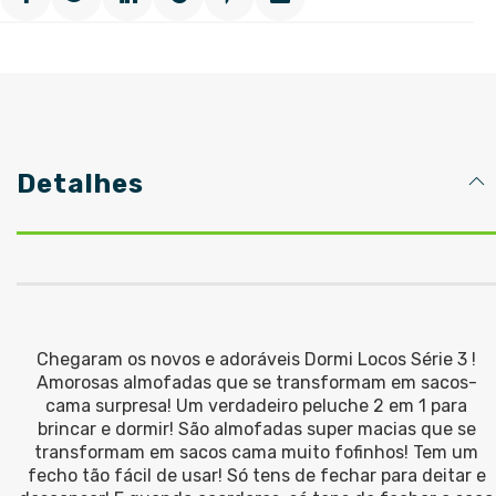
Detalhes
Chegaram os novos e adoráveis Dormi Locos Série 3 !
Amorosas almofadas que se transformam em sacos-
cama surpresa! Um verdadeiro peluche 2 em 1 para
brincar e dormir! São almofadas super macias que se
transformam em sacos cama muito fofinhos! Tem um
fecho tão fácil de usar! Só tens de fechar para deitar e