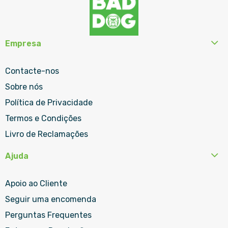
Empresa
Contacte-nos
Sobre nós
Política de Privacidade
Termos e Condições
Livro de Reclamações
Ajuda
Apoio ao Cliente
Seguir uma encomenda
Perguntas Frequentes