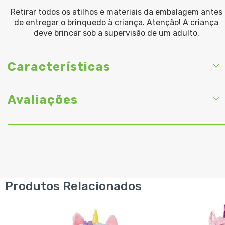
Retirar todos os atilhos e materiais da embalagem antes
de entregar o brinquedo à criança. Atenção! A criança
deve brincar sob a supervisão de um adulto.
Características
Avaliações
Produtos Relacionados