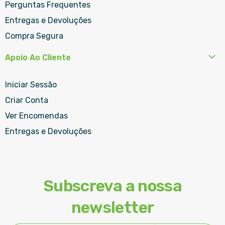
Perguntas Frequentes
Entregas e Devoluções
Compra Segura
Apoio Ao Cliente
Iniciar Sessão
Criar Conta
Ver Encomendas
Entregas e Devoluções
Subscreva a nossa
newsletter