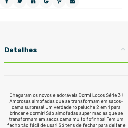
Detalhes
Chegaram os novos e adoráveis Dormi Locos Série 3 !
Amorosas almofadas que se transformam em sacos-
cama surpresa! Um verdadeiro peluche 2 em 1 para
brincar e dormir! São almofadas super macias que se
transformam em sacos cama muito fofinhos! Tem um
fecho tão fácil de usar! Só tens de fechar para deitar e