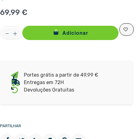
69,99 €
Adicionar
Portes grátis a partir de 49,99 €
Entregas em 72H
Devoluções Gratuitas
PARTILHAR