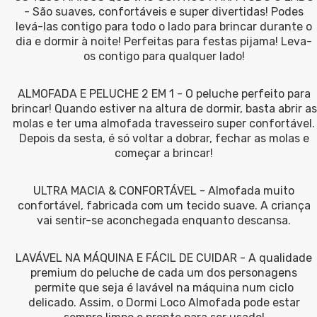
- São suaves, confortáveis e super divertidas! Podes
levá-las contigo para todo o lado para brincar durante o
dia e dormir à noite! Perfeitas para festas pijama! Leva-
os contigo para qualquer lado!
ALMOFADA E PELUCHE 2 EM 1 - O peluche perfeito para
brincar! Quando estiver na altura de dormir, basta abrir as
molas e ter uma almofada travesseiro super confortável.
Depois da sesta, é só voltar a dobrar, fechar as molas e
começar a brincar!
ULTRA MACIA & CONFORTÁVEL - Almofada muito
confortável, fabricada com um tecido suave. A criança
vai sentir-se aconchegada enquanto descansa.
LAVÁVEL NA MÁQUINA E FÁCIL DE CUIDAR - A qualidade
premium do peluche de cada um dos personagens
permite que seja é lavável na máquina num ciclo
delicado. Assim, o Dormi Loco Almofada pode estar