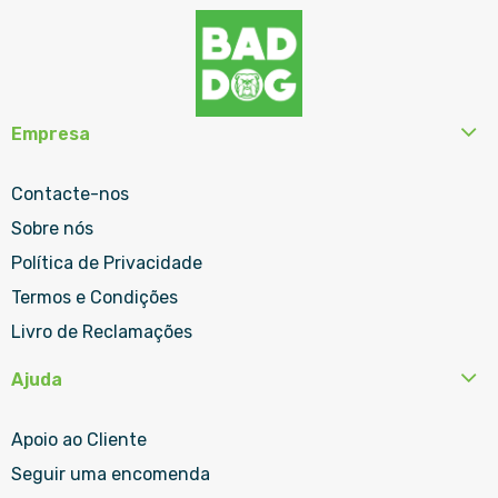
Empresa
Contacte-nos
Sobre nós
Política de Privacidade
Termos e Condições
Livro de Reclamações
Ajuda
Apoio ao Cliente
Seguir uma encomenda