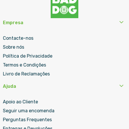
Empresa
Contacte-nos
Sobre nós
Política de Privacidade
Termos e Condições
Livro de Reclamações
Ajuda
Apoio ao Cliente
Seguir uma encomenda
Perguntas Frequentes
Entregas e Devoluções