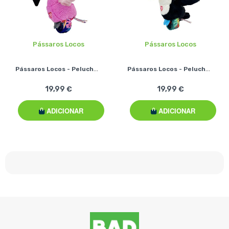
Pássaros Locos
Pássaros Locos
Pássaros Locos - Peluches Interativos - Flamingo
Pássaros Locos - Peluches Interativos - Tucano
19,99 €
19,99 €
ADICIONAR
ADICIONAR