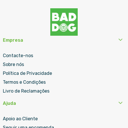
Empresa
Contacte-nos
Sobre nós
Política de Privacidade
Termos e Condições
Livro de Reclamações
Ajuda
Apoio ao Cliente
Seguir uma encomenda