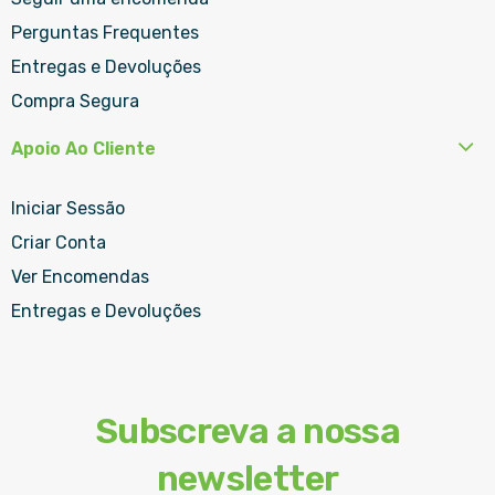
Perguntas Frequentes
Entregas e Devoluções
Compra Segura
Apoio Ao Cliente
Iniciar Sessão
Criar Conta
Ver Encomendas
Entregas e Devoluções
Subscreva a nossa
newsletter