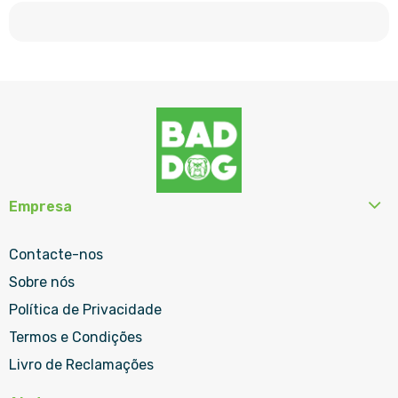
Empresa
Contacte-nos
Sobre nós
Política de Privacidade
Termos e Condições
Livro de Reclamações