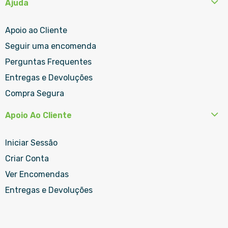
Ajuda
Apoio ao Cliente
Seguir uma encomenda
Perguntas Frequentes
Entregas e Devoluções
Compra Segura
Apoio Ao Cliente
Iniciar Sessão
Criar Conta
Ver Encomendas
Entregas e Devoluções