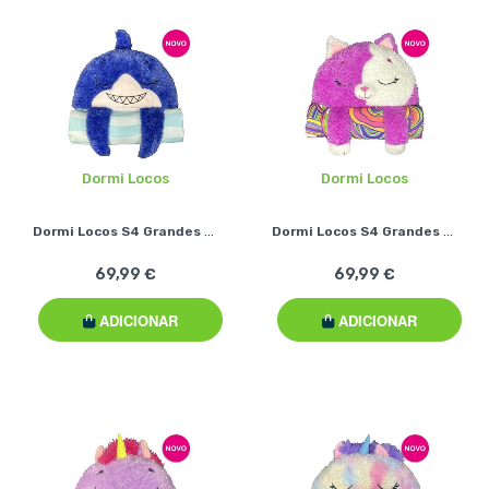
Dormi Locos
Dormi Locos
Dormi Locos S4 Grandes - Tubarão Azul
Dormi Locos S4 Grandes - Gato Rosa
69,99 €
69,99 €
ADICIONAR
ADICIONAR