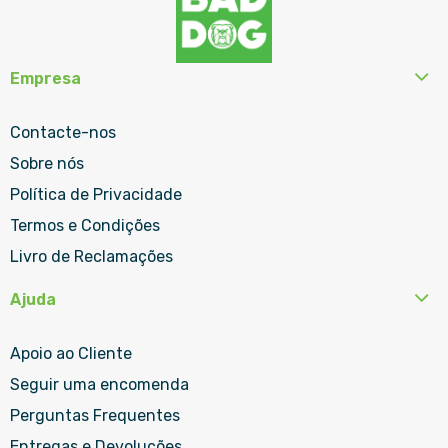
Empresa
Contacte-nos
Sobre nós
Política de Privacidade
Termos e Condições
Livro de Reclamações
Ajuda
Apoio ao Cliente
Seguir uma encomenda
Perguntas Frequentes
Entregas e Devoluções