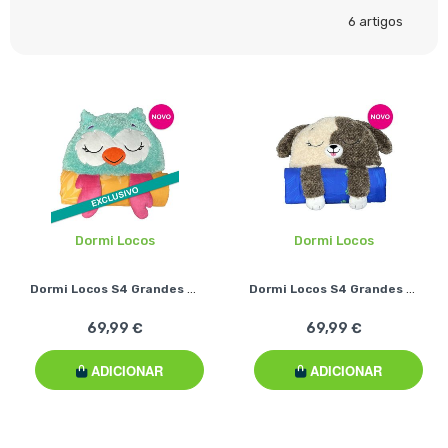
6
artigos
Dormi Locos
Dormi Locos
Dormi Locos S4 Grandes - Coruja
Dormi Locos S4 Grandes - Cão
69,99 €
69,99 €
ADICIONAR
ADICIONAR