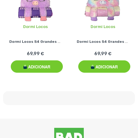
Dormi Locos
Dormi Locos
Dormi Locos S4 Grandes - Unicórnio Roxo
Dormi Locos S4 Grandes - Unicórnio Arco-Íris
69,99 €
69,99 €
ADICIONAR
ADICIONAR