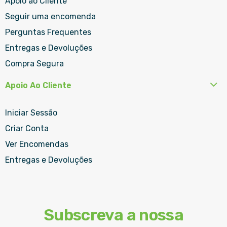
Apoio ao Cliente
Seguir uma encomenda
Perguntas Frequentes
Entregas e Devoluções
Compra Segura
Apoio Ao Cliente
Iniciar Sessão
Criar Conta
Ver Encomendas
Entregas e Devoluções
Subscreva a nossa