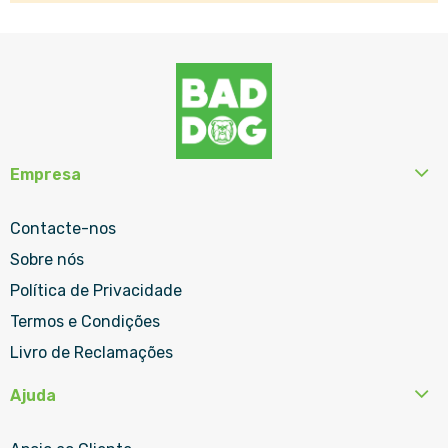
Empresa
Contacte-nos
Sobre nós
Política de Privacidade
Termos e Condições
Livro de Reclamações
Ajuda