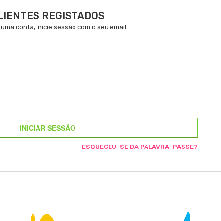
LIENTES REGISTADOS
 uma conta, inicie sessão com o seu email.
INICIAR SESSÃO
ESQUECEU-SE DA PALAVRA-PASSE?