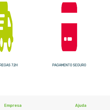
REGAS 72H
PAGAMENTO SEGURO
Empresa
Ajuda