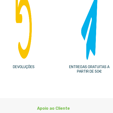
DEVOLUÇÕES
ENTREGAS GRATUITAS A
PARTIR DE 50€
Apoio ao Cliente