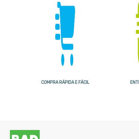
COMPRA RÁPIDA E FÁCIL
ENT