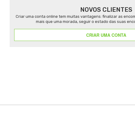
NOVOS CLIENTES
Criar uma conta online tem muitas vantagens: finalizar as enc
mais que uma morada, seguir o estado das suas enc
CRIAR UMA CONTA