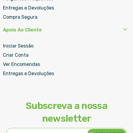
Entregas e Devoluções
Compra Segura
Apoio Ao Cliente
Iniciar Sessão
Criar Conta
Ver Encomendas
Entregas e Devoluções
Subscreva a nossa
newsletter
Subscreva