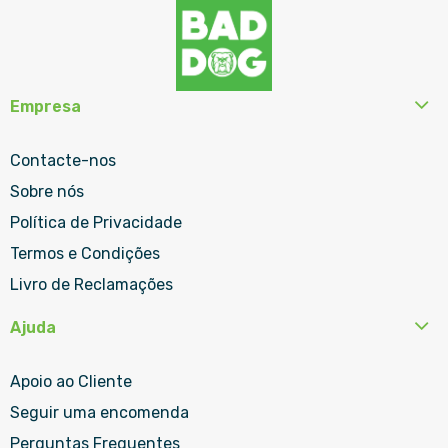
Empresa
Contacte-nos
Sobre nós
Política de Privacidade
Termos e Condições
Livro de Reclamações
Ajuda
Apoio ao Cliente
Seguir uma encomenda
Perguntas Frequentes