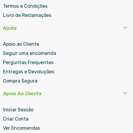
Termos e Condições
Livro de Reclamações
Ajuda
Apoio ao Cliente
Seguir uma encomenda
Perguntas Frequentes
Entregas e Devoluções
Compra Segura
Apoio Ao Cliente
Iniciar Sessão
Criar Conta
Ver Encomendas