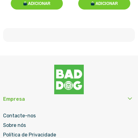
ADICIONAR
ADICIONAR
Empresa
Contacte-nos
Sobre nós
Política de Privacidade