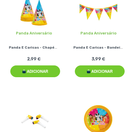
Panda Aniversário
Panda Aniversário
Panda E Caricas - Chapéus (8 Pcs)
Panda E Caricas - Bandeiras
2,99 €
3,99 €
ADICIONAR
ADICIONAR