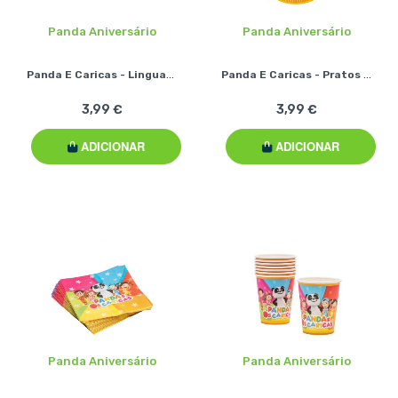
Panda Aniversário
Panda Aniversário
Panda E Caricas - Linguas De Sogra (8 Pcs)
Panda E Caricas - Pratos (8 Pcs)
3,99 €
3,99 €
ADICIONAR
ADICIONAR
Panda Aniversário
Panda Aniversário