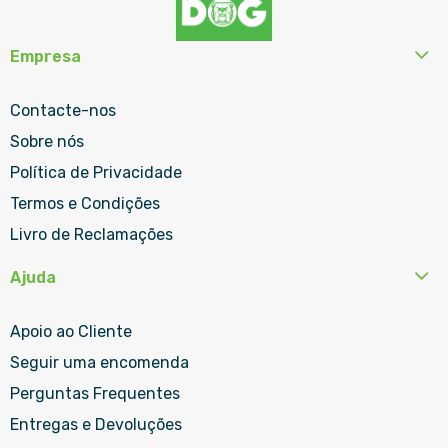
Empresa
Contacte-nos
Sobre nós
Política de Privacidade
Termos e Condições
Livro de Reclamações
Ajuda
Apoio ao Cliente
Seguir uma encomenda
Perguntas Frequentes
Entregas e Devoluções