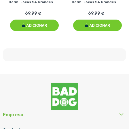
Dormi Locos S4 Grandes - Unicórnio Roxo
Dormi Locos S4 Grandes - Unicórnio Arco-Íris
69,99 €
69,99 €
ADICIONAR
ADICIONAR
Empresa