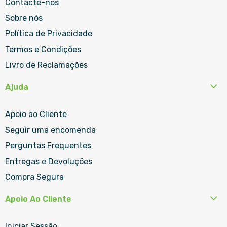
Contacte-nos
Sobre nós
Política de Privacidade
Termos e Condições
Livro de Reclamações
Ajuda
Apoio ao Cliente
Seguir uma encomenda
Perguntas Frequentes
Entregas e Devoluções
Compra Segura
Apoio Ao Cliente
Iniciar Sessão