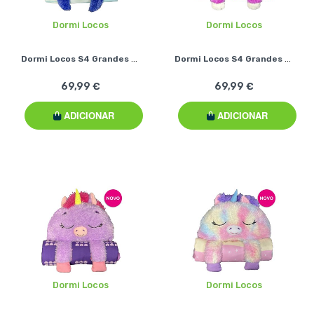
Dormi Locos
Dormi Locos
Dormi Locos S4 Grandes - Tubarão Azul
Dormi Locos S4 Grandes - Gato Rosa
69,99 €
69,99 €
ADICIONAR
ADICIONAR
Dormi Locos
Dormi Locos