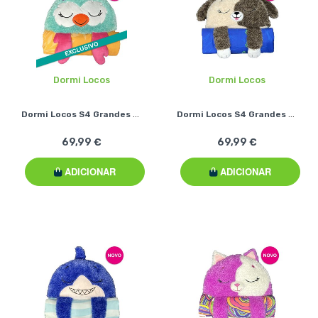
Dormi Locos
Dormi Locos
Dormi Locos S4 Grandes - Coruja
Dormi Locos S4 Grandes - Cão
69,99 €
69,99 €
ADICIONAR
ADICIONAR