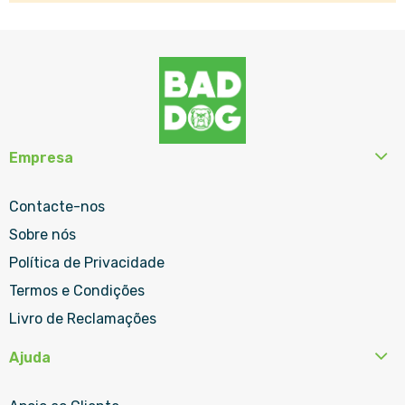
Empresa
Contacte-nos
Sobre nós
Política de Privacidade
Termos e Condições
Livro de Reclamações
Ajuda