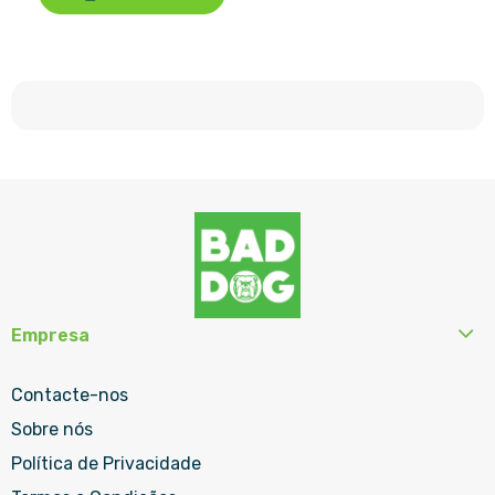
Empresa
Contacte-nos
Sobre nós
Política de Privacidade