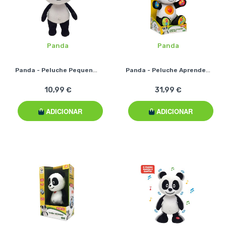
Panda
Panda
Panda - Peluche Pequeno Panda
Panda - Peluche Aprende Comigo
10,99 €
31,99 €
ADICIONAR
ADICIONAR