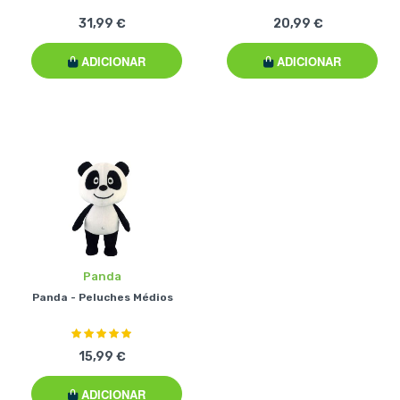
31,99 €
20,99 €
ADICIONAR
ADICIONAR
Panda
Panda - Peluches Médios
Classificação:
100%
15,99 €
ADICIONAR