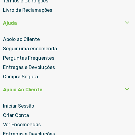
Termos e Condições
Livro de Reclamações
Ajuda
Apoio ao Cliente
Seguir uma encomenda
Perguntas Frequentes
Entregas e Devoluções
Compra Segura
Apoio Ao Cliente
Iniciar Sessão
Criar Conta
Ver Encomendas
Entregas e Devoluções