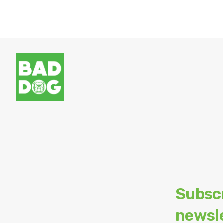
Subsc
newsl