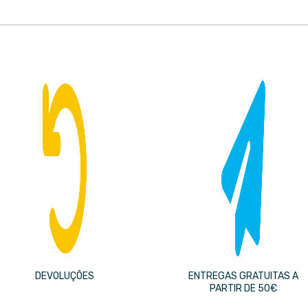
DEVOLUÇÕES
ENTREGAS GRATUITAS A
PARTIR DE 50€