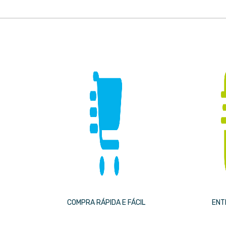
COMPRA RÁPIDA E FÁCIL
ENT