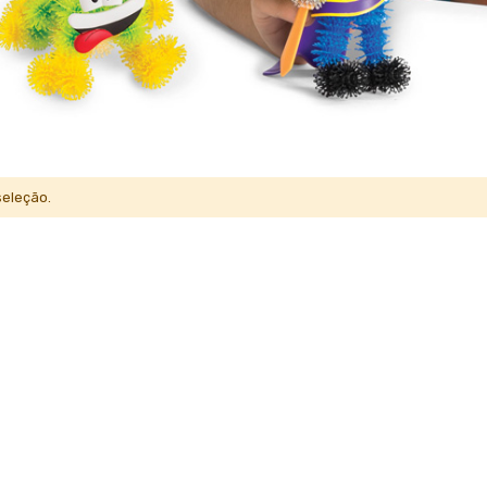
eleção.