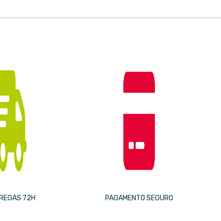
REGAS 72H
PAGAMENTO SEGURO