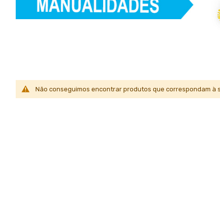
Não conseguimos encontrar produtos que correspondam à s